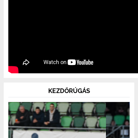
KEZDŐRÚGÁS