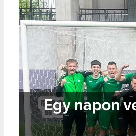
Egy napon ve