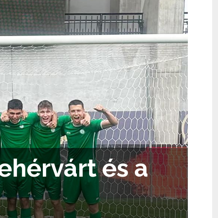
ehérvárt és a