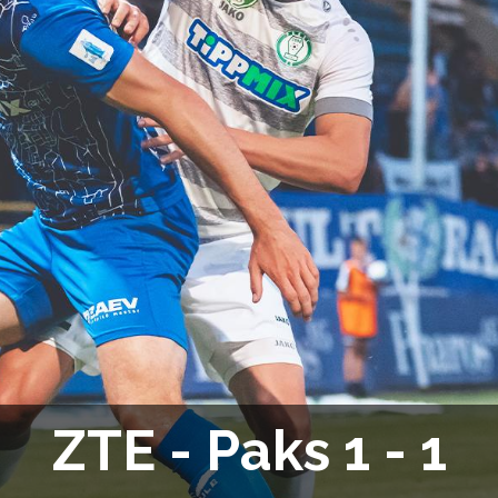
ZTE - Paks 1 - 1