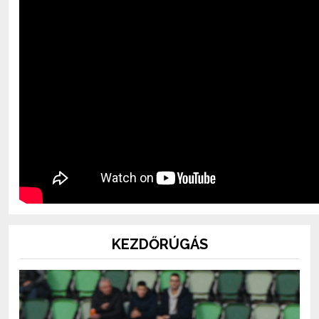
KEZDŐRÚGÁS