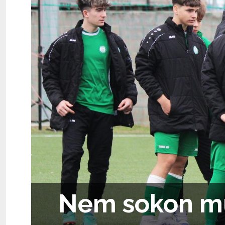
Nem sokon mú