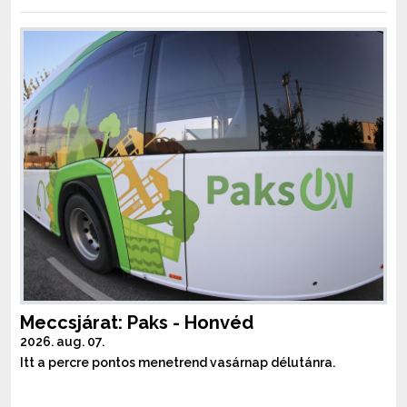
Meccsjárat: Paks - Honvéd
2026. aug. 07.
Itt a percre pontos menetrend vasárnap délutánra.