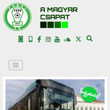
A MAGYAR
CSAPAT