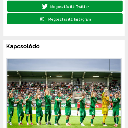
Kapcsolódó