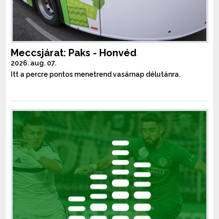
Meccsjárat: Paks - Honvéd
2026. aug. 07.
Itt a percre pontos menetrend vasárnap délutánra.