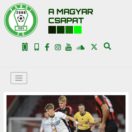
A MAGYAR
CSAPAT