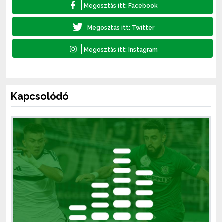
Kapcsolódó