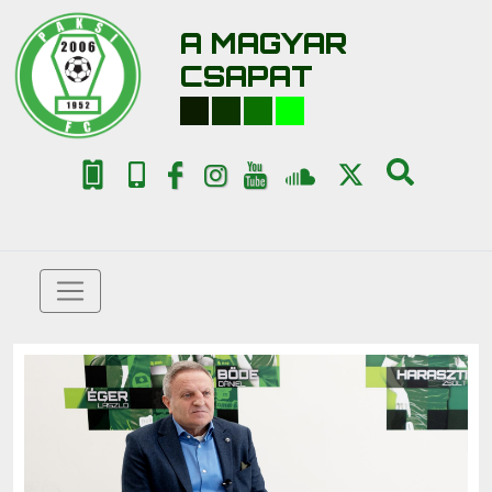
A MAGYAR
CSAPAT