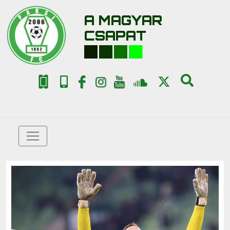
A MAGYAR
CSAPAT