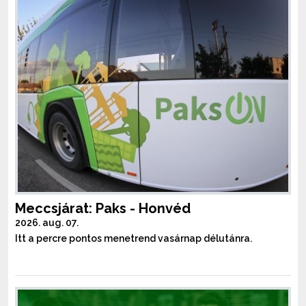
Meccsjárat: Paks - Honvéd
2026. aug. 07.
Itt a percre pontos menetrend vasárnap délutánra.