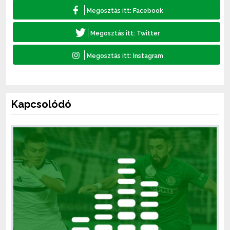
Kapcsolódó