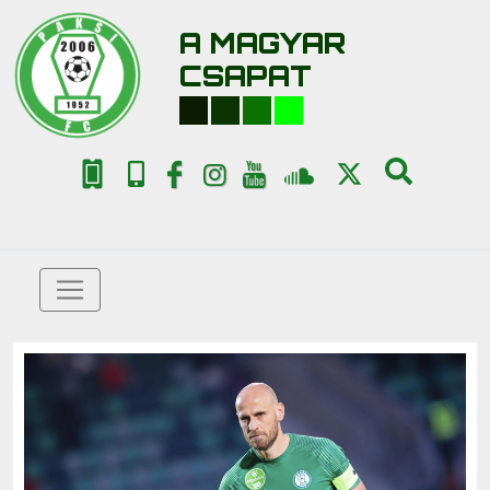
A MAGYAR
CSAPAT