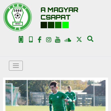
A MAGYAR
CSAPAT