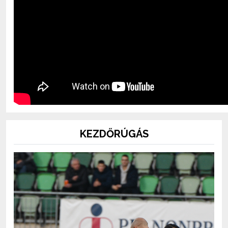
KEZDŐRÚGÁS