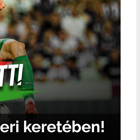
eri keretében!