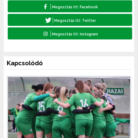
Kapcsolódó