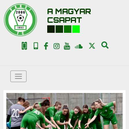
A MAGYAR
CSAPAT