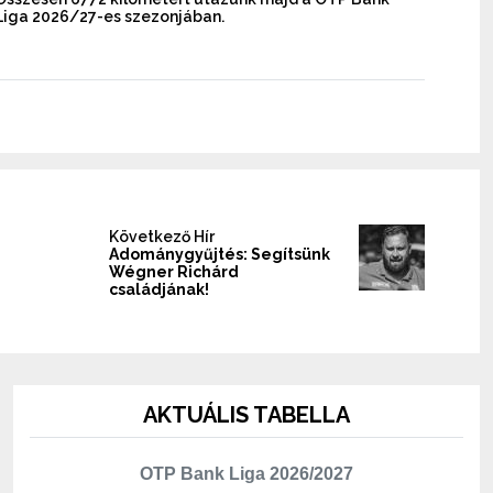
Liga 2026/27-es szezonjában.
Következő Hír
Adománygyűjtés: Segítsünk
Wégner Richárd
családjának!
AKTUÁLIS TABELLA
OTP Bank Liga 2026/2027