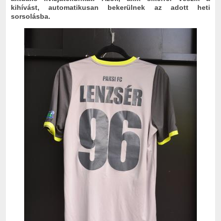
kihívást, automatikusan bekerülnek az adott heti
sorsolásba.