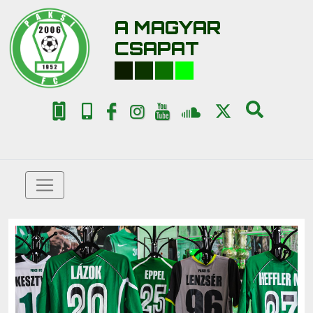
A MAGYAR
CSAPAT