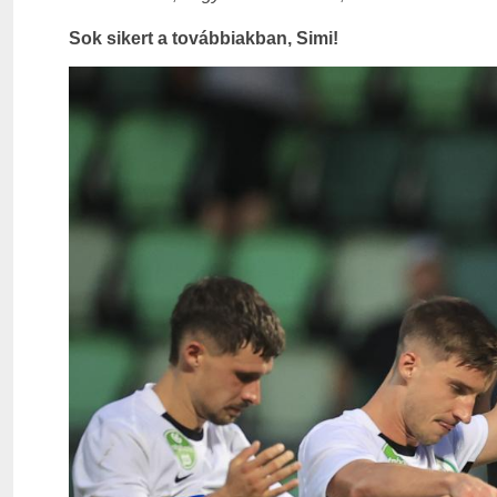
Sok sikert a továbbiakban, Simi!