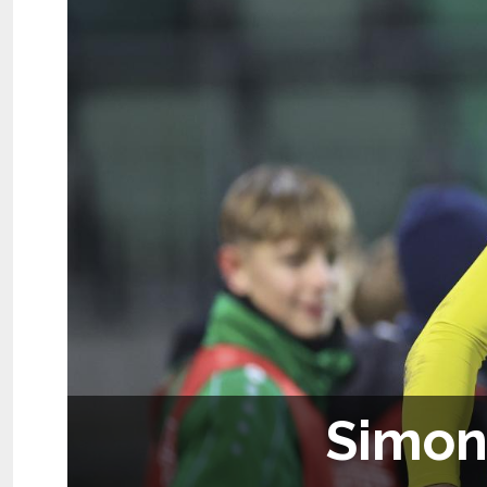
Simon