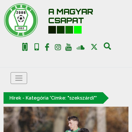
A MAGYAR
CSAPAT
Hírek - Kategória 'Címke: "szekszárdi"'