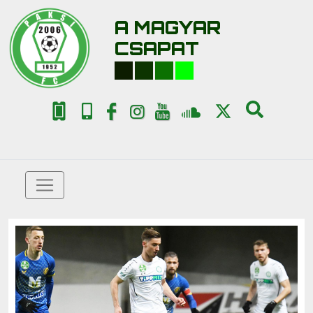
A MAGYAR
CSAPAT