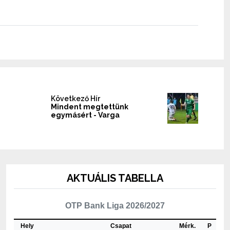
Következő Hír
Mindent megtettünk
egymásért - Varga
AKTUÁLIS TABELLA
OTP Bank Liga 2026/2027
Hely
Csapat
Mérk.
P