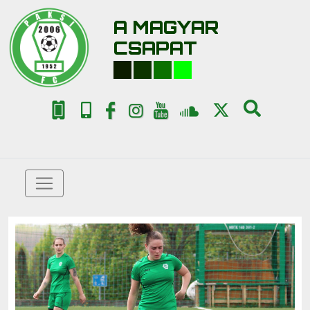
A MAGYAR
CSAPAT