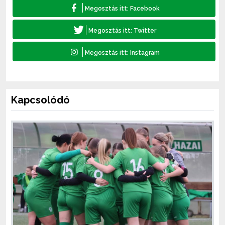
Kapcsolódó