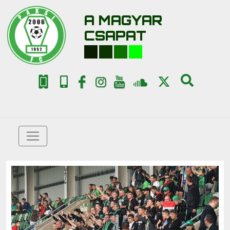
A MAGYAR
CSAPAT