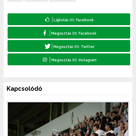
Kapcsolódó