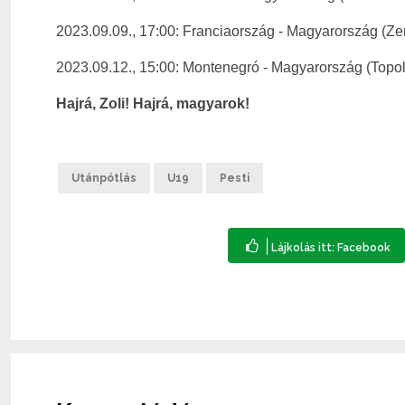
2023.09.09., 17:00: Franciaország - Magyarország (Ze
2023.09.12., 15:00: Montenegró - Magyarország (Topol
Hajrá, Zoli! Hajrá, magyarok!
Utánpótlás
U19
Pesti