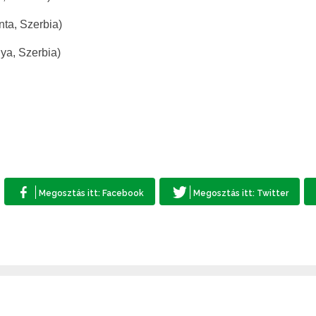
nta, Szerbia)
ya, Szerbia)