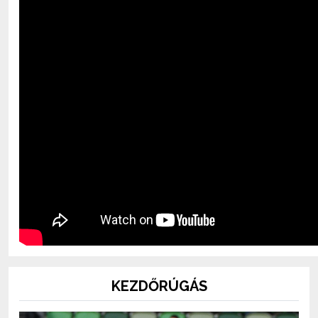
KEZDŐRÚGÁS