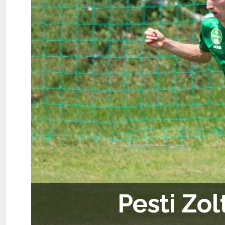
Pesti Zo