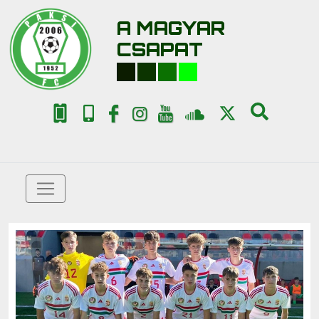
A MAGYAR
CSAPAT