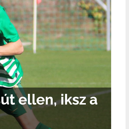
t ellen, iksz a