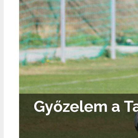
Győzelem a Tat