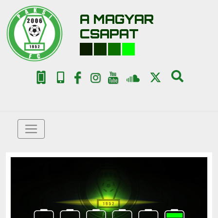
A MAGYAR
CSAPAT