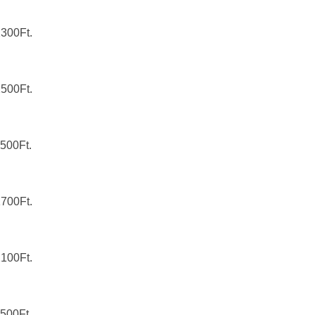
2300Ft.
2500Ft.
1500Ft.
1700Ft.
2100Ft.
1500Ft.