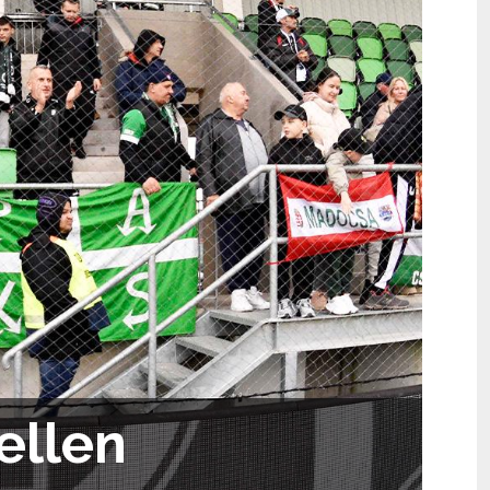
ellen