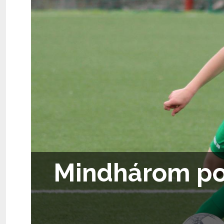
Mindhárom po