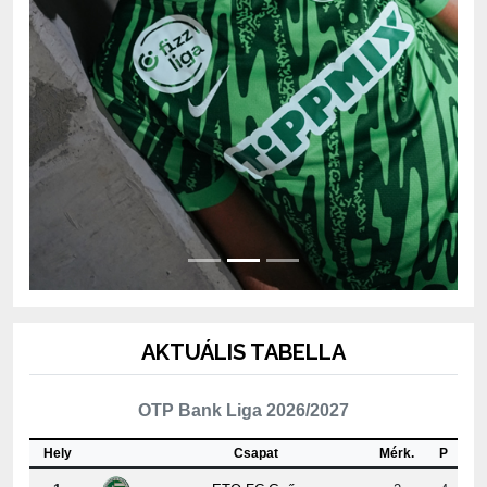
AKTUÁLIS TABELLA
OTP Bank Liga 2026/2027
Hely
Csapat
Mérk.
P