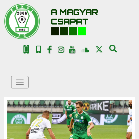
A MAGYAR
CSAPAT