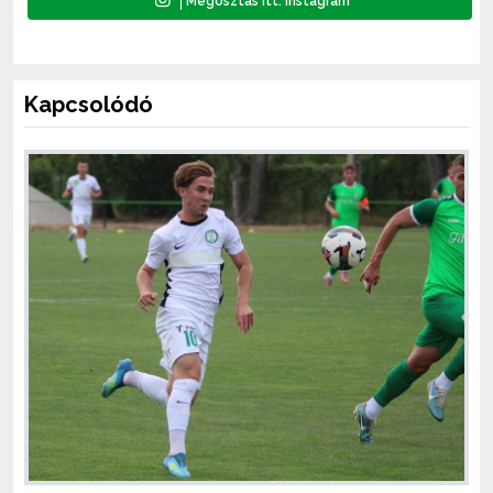
Kapcsolódó