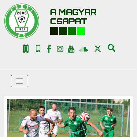
A MAGYAR
CSAPAT