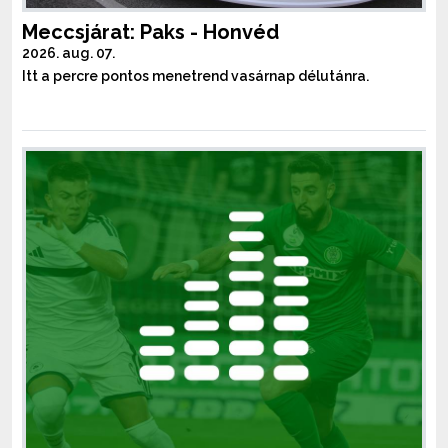
Meccsjárat: Paks - Honvéd
2026. aug. 07.
Itt a percre pontos menetrend vasárnap délutánra.