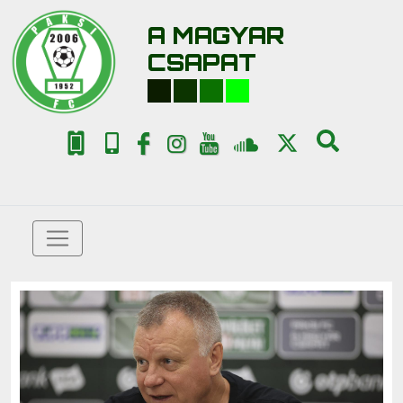
A MAGYAR
CSAPAT