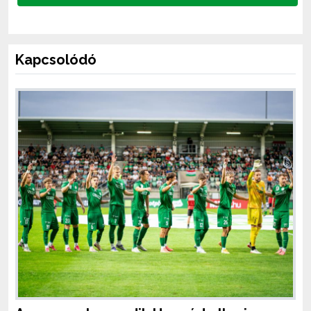
Kapcsolódó