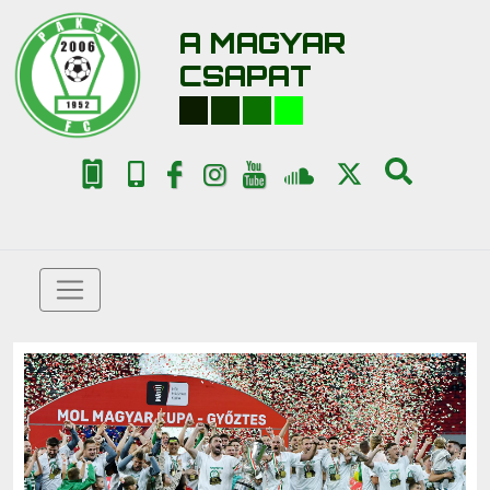
A MAGYAR
CSAPAT