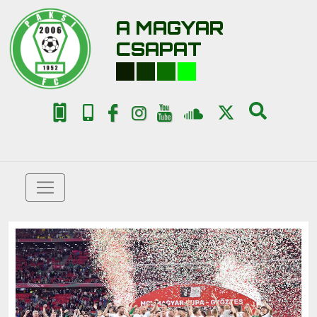
A MAGYAR
CSAPAT