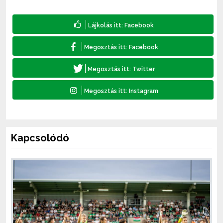
Kapcsolódó