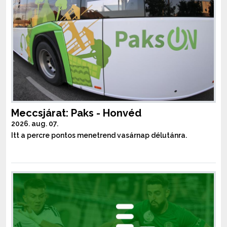
Meccsjárat: Paks - Honvéd
2026. aug. 07.
Itt a percre pontos menetrend vasárnap délutánra.