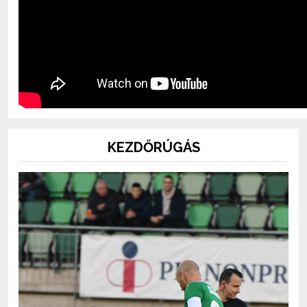
KEZDŐRÚGÁS