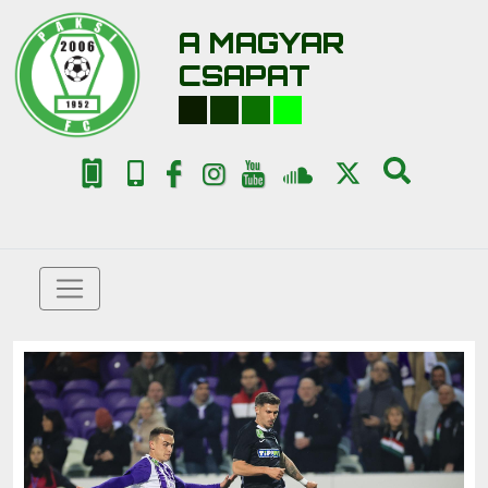
A MAGYAR
CSAPAT