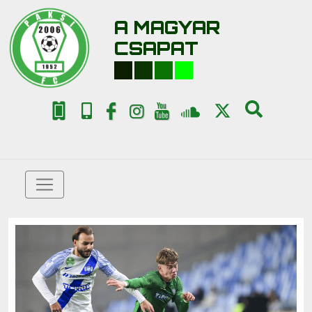
A MAGYAR
CSAPAT