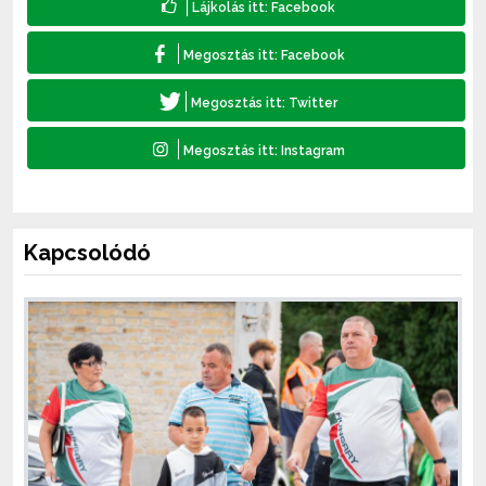
Kapcsolódó