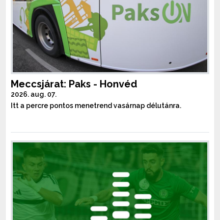
Meccsjárat: Paks - Honvéd
2026. aug. 07.
Itt a percre pontos menetrend vasárnap délutánra.