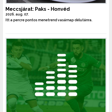
Meccsjárat: Paks - Honvéd
2026. aug. 07.
Itt a percre pontos menetrend vasárnap délutánra.