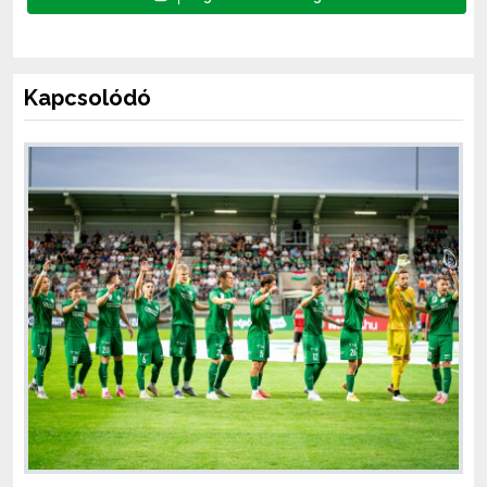
Kapcsolódó