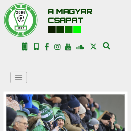
A MAGYAR
CSAPAT