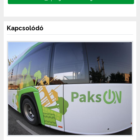
Kapcsolódó