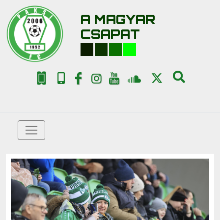
A MAGYAR
CSAPAT