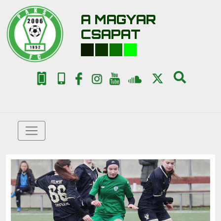
A MAGYAR
CSAPAT