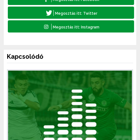
Kapcsolódó