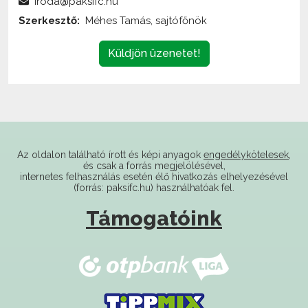
Küldjön üzenetet!
Az oldalon található írott és képi anyagok
engedélykötelesek
,
és csak a forrás megjelölésével,
internetes felhasználás esetén élő hivatkozás elhelyezésével
(forrás: paksifc.hu) használhatóak fel.
Támogatóink