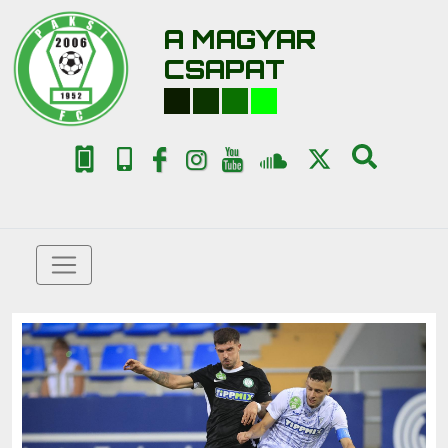
A MAGYAR
CSAPAT