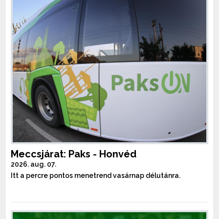
Meccsjárat: Paks - Honvéd
2026. aug. 07.
Itt a percre pontos menetrend vasárnap délutánra.