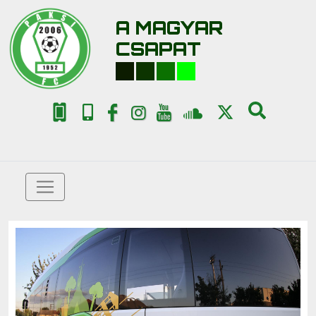
A MAGYAR
CSAPAT