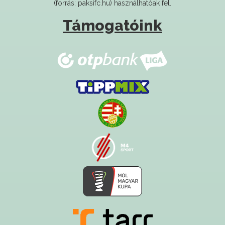
Támogatóink