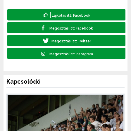
Kapcsolódó