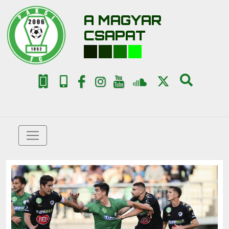
A MAGYAR
CSAPAT