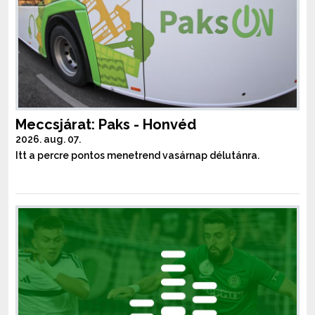
Meccsjárat: Paks - Honvéd
2026. aug. 07.
Itt a percre pontos menetrend vasárnap délutánra.