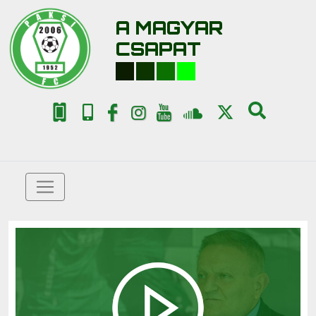
A MAGYAR
CSAPAT