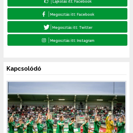
Kapcsolódó