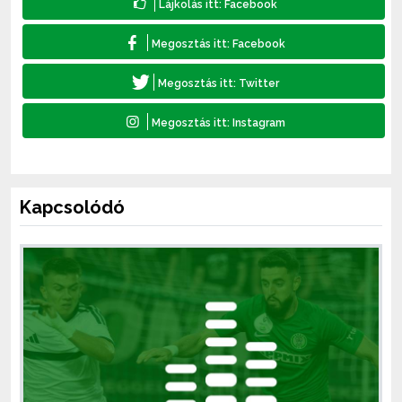
Kapcsolódó