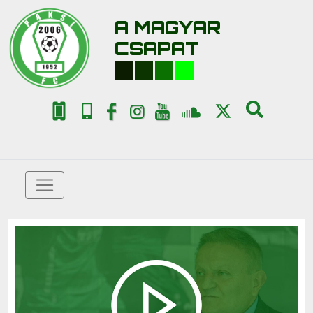
A MAGYAR
CSAPAT