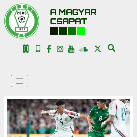
A MAGYAR
CSAPAT