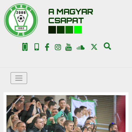
A MAGYAR
CSAPAT