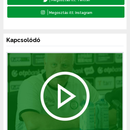
Kapcsolódó