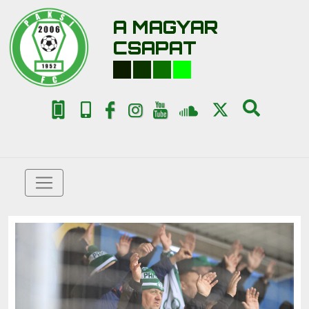
A MAGYAR
CSAPAT