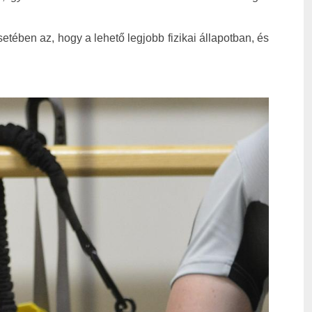
etében az, hogy a lehető legjobb fizikai állapotban, és