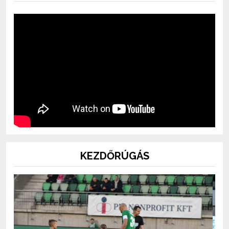
KEZDŐRÚGÁS