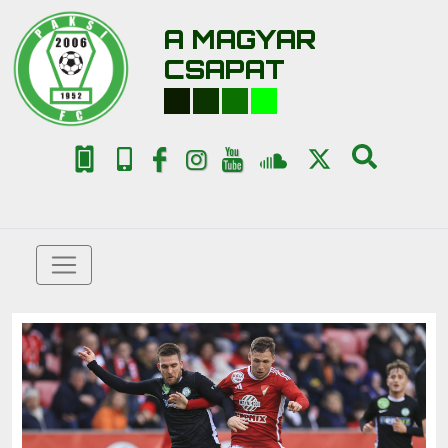
A MAGYAR
CSAPAT