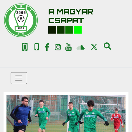
A MAGYAR
CSAPAT