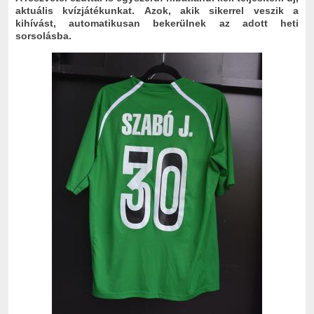
aktuális kvízjátékunkat.
Azok, akik sikerrel veszik a
kihívást, automatikusan bekerülnek az adott heti
sorsolásba.