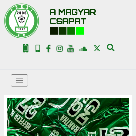
A MAGYAR
CSAPAT