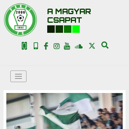
A MAGYAR
CSAPAT