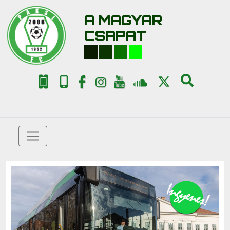
A MAGYAR
CSAPAT