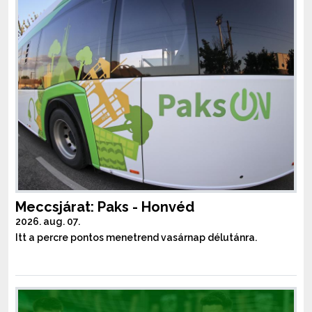
Meccsjárat: Paks - Honvéd
2026. aug. 07.
Itt a percre pontos menetrend vasárnap délutánra.